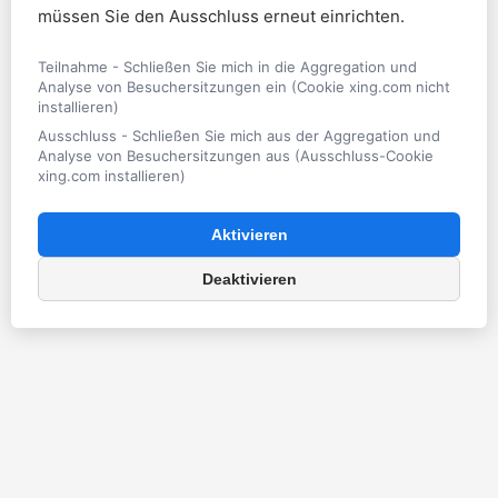
müssen Sie den Ausschluss erneut einrichten.
Teilnahme - Schließen Sie mich in die Aggregation und
Analyse von Besuchersitzungen ein (Cookie xing.com nicht
installieren)
Ausschluss - Schließen Sie mich aus der Aggregation und
Analyse von Besuchersitzungen aus (Ausschluss-Cookie
xing.com installieren)
Aktivieren
Deaktivieren