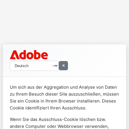
×
Um sich aus der Aggregation und Analyse von Daten
zu Ihrem Besuch dieser Site auszuschließen, müssen
Sie ein Cookie in Ihrem Browser installieren. Dieses
Cookie identifiziert Ihren Ausschluss.
Wenn Sie das Ausschluss-Cookie löschen bzw.
andere Computer oder Webbrowser verwenden,